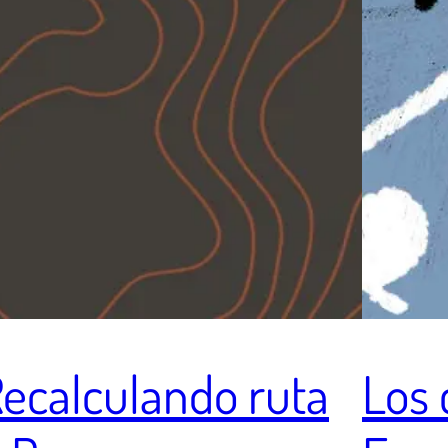
ecalculando ruta
Los 