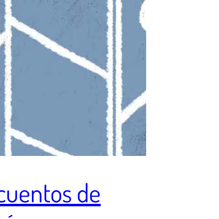
cuentos de