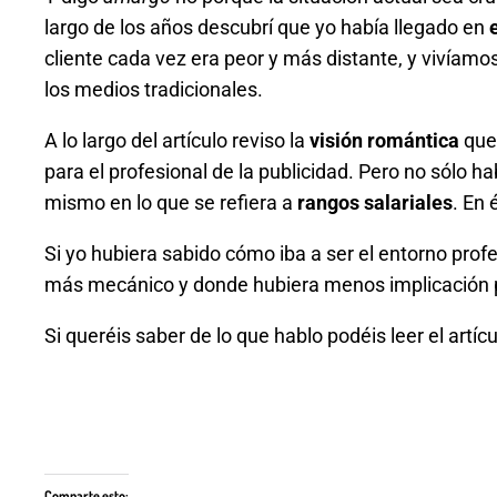
largo de los años descubrí que yo había llegado en
cliente cada vez era peor y más distante, y vivíam
los medios tradicionales.
A lo largo del artículo reviso la
visión romántica
que 
para el profesional de la publicidad. Pero no sólo 
mismo en lo que se refiera a
rangos salariales
. En
Si yo hubiera sabido cómo iba a ser el entorno prof
más mecánico y donde hubiera menos implicación 
Si queréis saber de lo que hablo podéis leer el artí
Comparte esto: