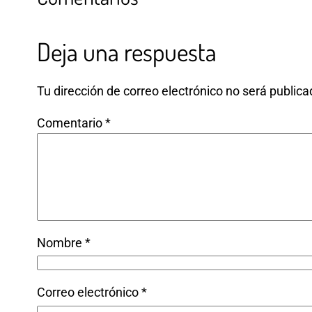
Deja una respuesta
Tu dirección de correo electrónico no será publica
Comentario
*
Nombre
*
Correo electrónico
*