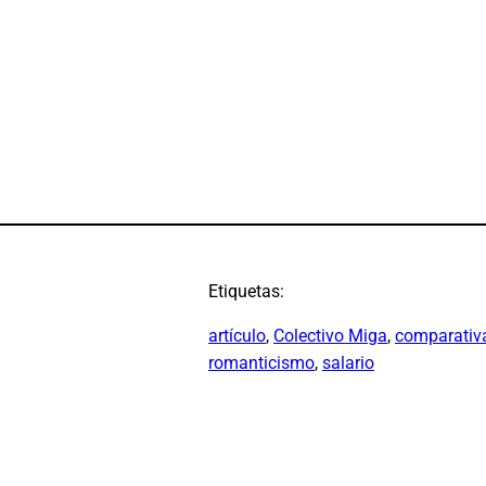
Etiquetas:
artículo
, 
Colectivo Miga
, 
comparativ
romanticismo
, 
salario