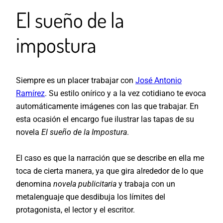
El sueño de la
impostura
Siempre es un placer trabajar con
José Antonio
Ramírez
. Su estilo onírico y a la vez cotidiano te evoca
automáticamente imágenes con las que trabajar. En
esta ocasión el encargo fue ilustrar las tapas de su
novela
El sueño de la Impostura
.
El caso es que la narración que se describe en ella me
toca de cierta manera, ya que gira alrededor de lo que
denomina
novela publicitaria
y trabaja con un
metalenguaje que desdibuja los límites del
protagonista, el lector y el escritor.