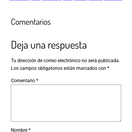
Comentarios
Deja una respuesta
Tu dirección de correo electrónico no será publicada.
Los campos obligatorios están marcados con
*
Comentario
*
Nombre
*