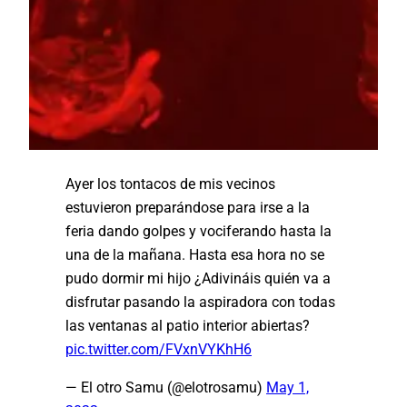
Ayer los tontacos de mis vecinos
estuvieron preparándose para irse a la
feria dando golpes y vociferando hasta la
una de la mañana. Hasta esa hora no se
pudo dormir mi hijo ¿Adivináis quién va a
disfrutar pasando la aspiradora con todas
las ventanas al patio interior abiertas?
pic.twitter.com/FVxnVYKhH6
— El otro Samu (@elotrosamu)
May 1,