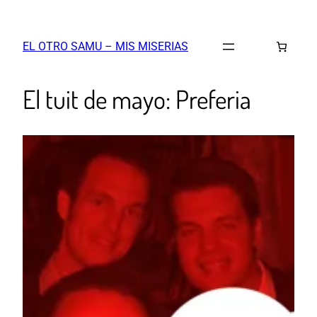
EL OTRO SAMU – MIS MISERIAS
El tuit de mayo: Preferia