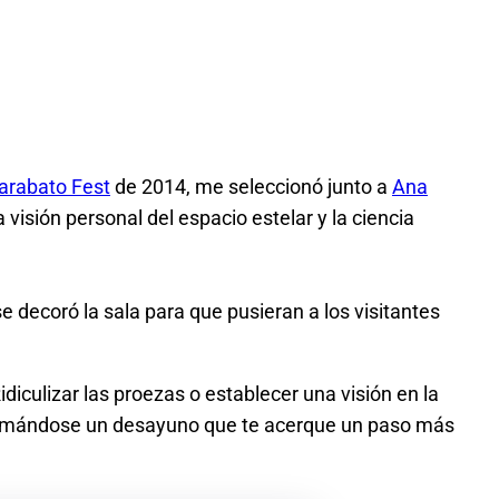
arabato Fest
de 2014, me seleccionó junto a
Ana
visión personal del espacio estelar y la ciencia
e decoró la sala para que pusieran a los visitantes
idiculizar las proezas o establecer una visión en la
o tomándose un desayuno que te acerque un paso más