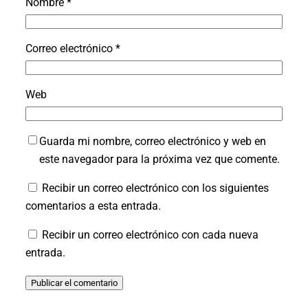
Nombre
*
Correo electrónico
*
Web
Guarda mi nombre, correo electrónico y web en
este navegador para la próxima vez que comente.
Recibir un correo electrónico con los siguientes
comentarios a esta entrada.
Recibir un correo electrónico con cada nueva
entrada.