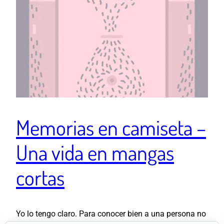
Memorias en camiseta –
Una vida en mangas
cortas
Yo lo tengo claro. Para conocer bien a una persona no