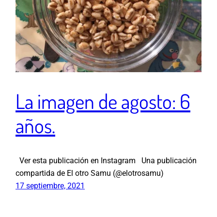
La imagen de agosto: 6
años.
Ver esta publicación en Instagram Una publicación
compartida de El otro Samu (@elotrosamu)
17 septiembre, 2021