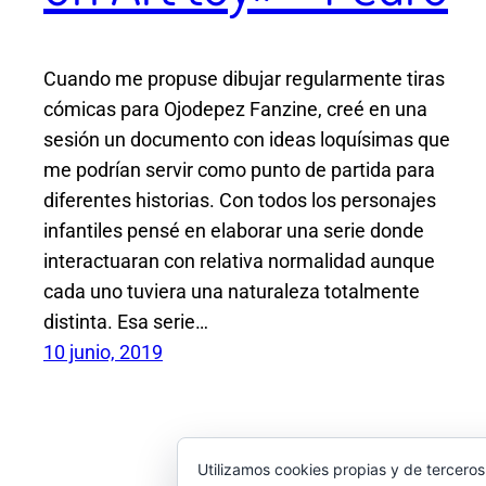
Cuando me propuse dibujar regularmente tiras
cómicas para Ojodepez Fanzine, creé en una
sesión un documento con ideas loquísimas que
me podrían servir como punto de partida para
diferentes historias. Con todos los personajes
infantiles pensé en elaborar una serie donde
interactuaran con relativa normalidad aunque
cada uno tuviera una naturaleza totalmente
distinta. Esa serie…
10 junio, 2019
Utilizamos cookies propias y de terceros