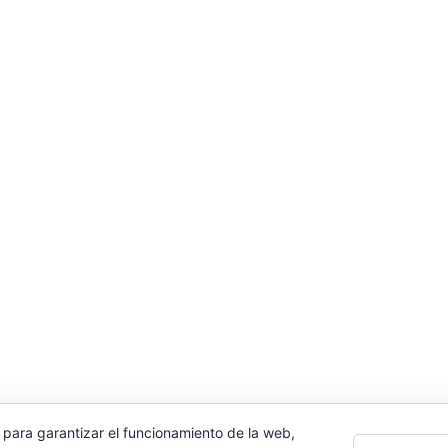
 para garantizar el funcionamiento de la web,