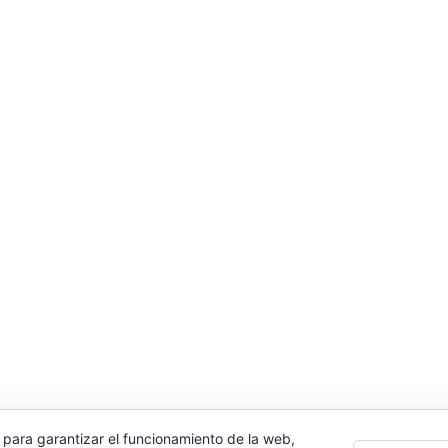
 para garantizar el funcionamiento de la web,