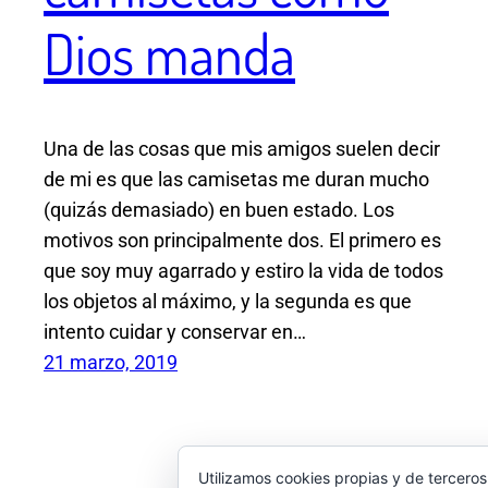
Dios manda
Una de las cosas que mis amigos suelen decir
de mi es que las camisetas me duran mucho
(quizás demasiado) en buen estado. Los
motivos son principalmente dos. El primero es
que soy muy agarrado y estiro la vida de todos
los objetos al máximo, y la segunda es que
intento cuidar y conservar en…
21 marzo, 2019
Utilizamos cookies propias y de terceros