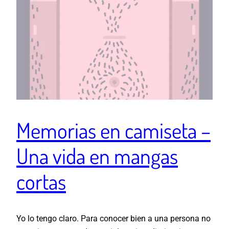
Memorias en camiseta –
Una vida en mangas
cortas
Yo lo tengo claro. Para conocer bien a una persona no