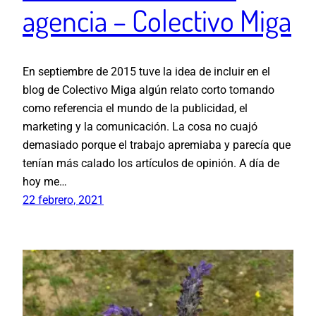
agencia – Colectivo Miga
En septiembre de 2015 tuve la idea de incluir en el
blog de Colectivo Miga algún relato corto tomando
como referencia el mundo de la publicidad, el
marketing y la comunicación. La cosa no cuajó
demasiado porque el trabajo apremiaba y parecía que
tenían más calado los artículos de opinión. A día de
hoy me…
22 febrero, 2021