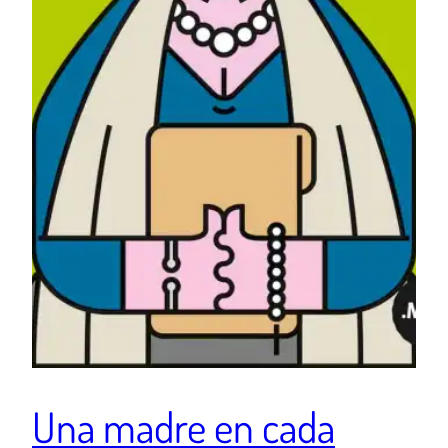
Una madre en cada