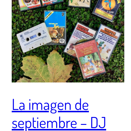
La imagen de
septiembre – DJ