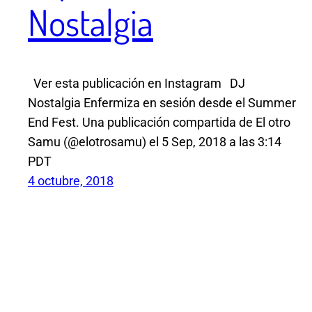
Nostalgia
Ver esta publicación en Instagram DJ
Nostalgia Enfermiza en sesión desde el Summer
End Fest. Una publicación compartida de El otro
Samu (@elotrosamu) el 5 Sep, 2018 a las 3:14
PDT
4 octubre, 2018