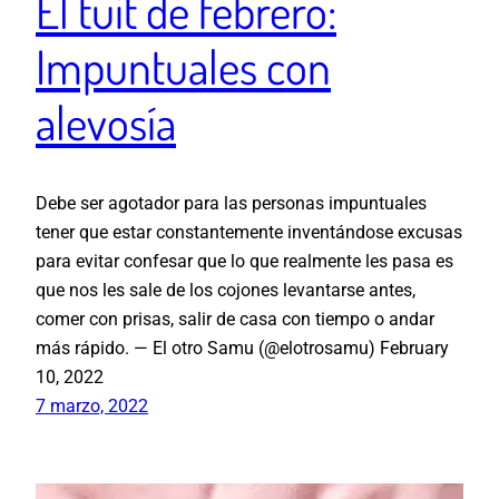
El tuit de febrero:
Impuntuales con
alevosía
Debe ser agotador para las personas impuntuales
tener que estar constantemente inventándose excusas
para evitar confesar que lo que realmente les pasa es
que nos les sale de los cojones levantarse antes,
comer con prisas, salir de casa con tiempo o andar
más rápido. — El otro Samu (@elotrosamu) February
10, 2022
7 marzo, 2022