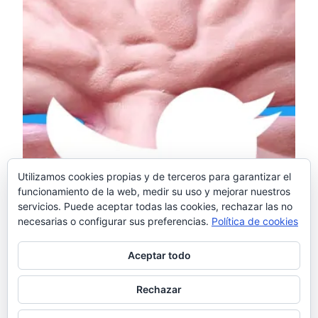
Utilizamos cookies propias y de terceros para garantizar el
funcionamiento de la web, medir su uso y mejorar nuestros
servicios. Puede aceptar todas las cookies, rechazar las no
necesarias o configurar sus preferencias.
Política de cookies
Aceptar todo
Rechazar