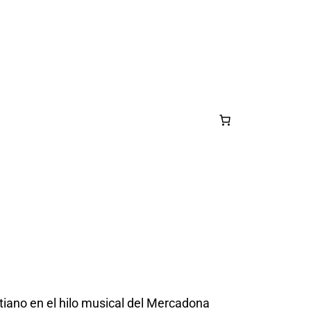
tiano en el hilo musical del Mercadona