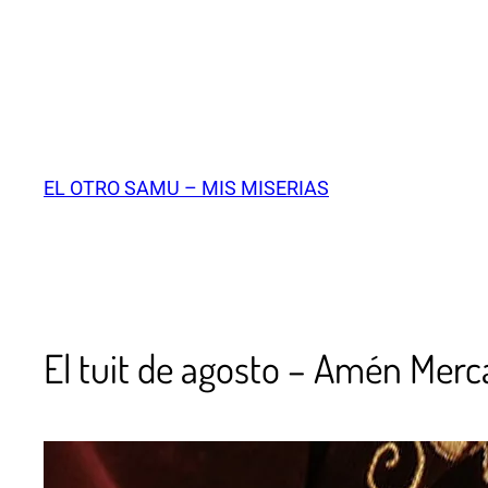
EL OTRO SAMU – MIS MISERIAS
El tuit de agosto – Amén Mer