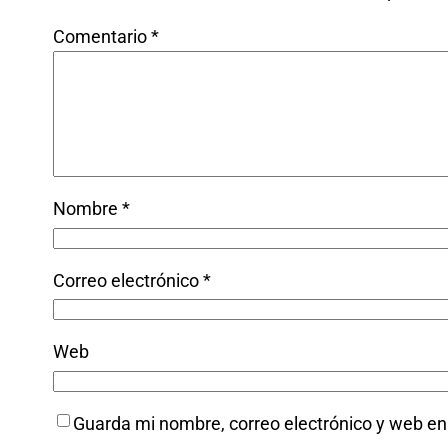
Comentario
*
Nombre
*
Correo electrónico
*
Web
Guarda mi nombre, correo electrónico y web e