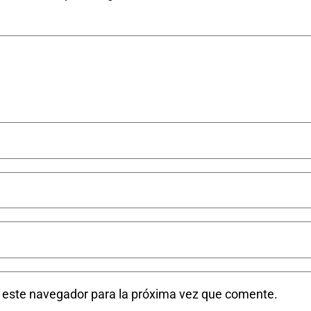
n este navegador para la próxima vez que comente.