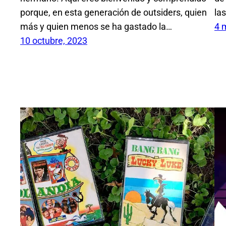
porque, en esta generación de outsiders, quien
la
más y quien menos se ha gastado la…
4 
10 octubre, 2023