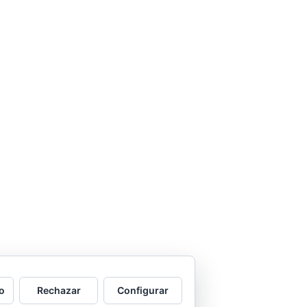
o
Rechazar
Configurar