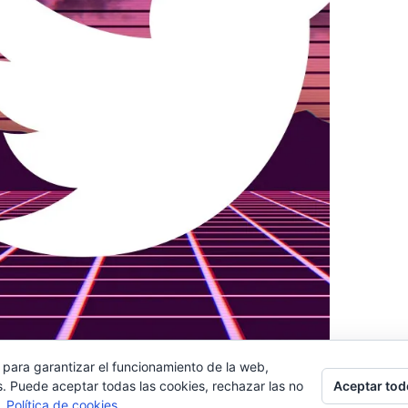
 para garantizar el funcionamiento de la web,
Aceptar tod
s. Puede aceptar todas las cookies, rechazar las no
s.
Política de cookies