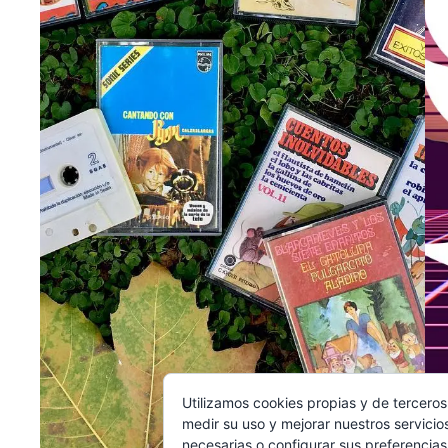
Utilizamos cookies propias y de terceros
medir su uso y mejorar nuestros servicio
necesarias o configurar sus preferencia