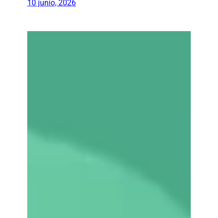
10 junio, 2026