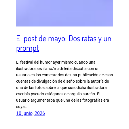
El post de mayo: Dos ratas y un
prompt
El festival del humor ayer mismo cuando una
ilustradora sevillano/madrileña discutía con un
usuario en los comentarios de una publicación de esas
cuentas de divulgación de diseño sobre la autoría de
una de las fotos sobre la que susodicha ilustradora
escribía pseudo-eslóganes de orgullo sureño. El
usuario argumentaba que una de las fotografías era
suya…
10 junio, 2026