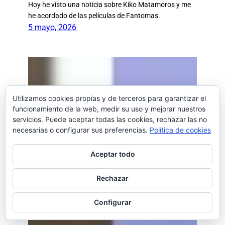
Hoy he visto una noticia sobre Kiko Matamoros y me
he acordado de las películas de Fantomas.
5 mayo, 2026
Utilizamos cookies propias y de terceros para garantizar el
funcionamiento de la web, medir su uso y mejorar nuestros
servicios. Puede aceptar todas las cookies, rechazar las no
necesarias o configurar sus preferencias.
Política de cookies
Aceptar todo
Rechazar
Configurar