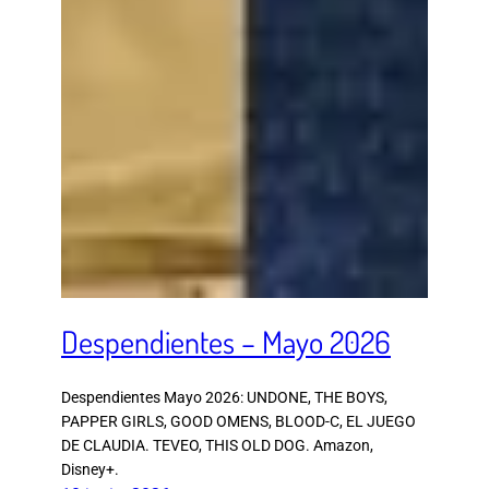
Despendientes – Mayo 2026
Despendientes Mayo 2026: UNDONE, THE BOYS,
PAPPER GIRLS, GOOD OMENS, BLOOD-C, EL JUEGO
DE CLAUDIA. TEVEO, THIS OLD DOG. Amazon,
Disney+.