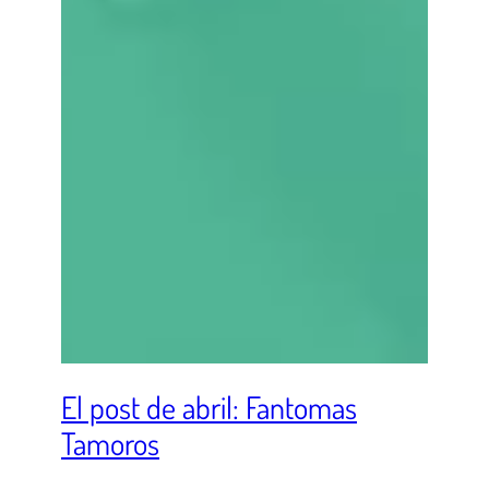
El post de abril: Fantomas
Tamoros