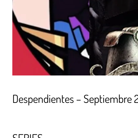
Despendientes – Septiembre 