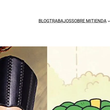
BLOG
TRABAJOS
SOBRE MI
TIENDA