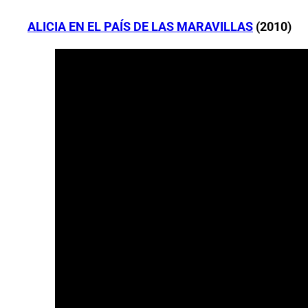
ALICIA EN EL PAÍS DE LAS MARAVILLAS
(2010)