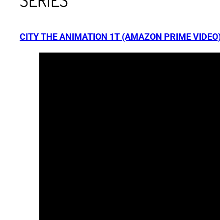
SERIES
CITY THE ANIMATION 1T (AMAZON PRIME VIDEO