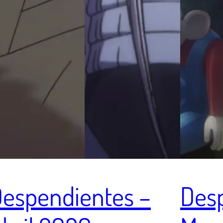
espendientes –
Des