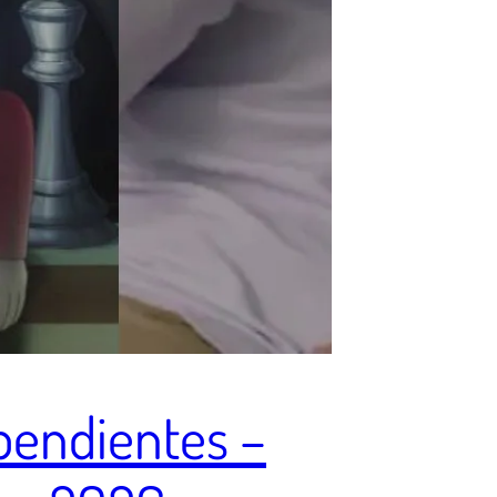
pendientes –