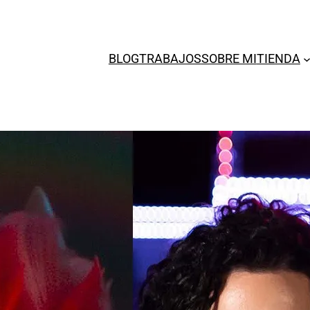
BLOG
TRABAJOS
SOBRE MI
TIENDA