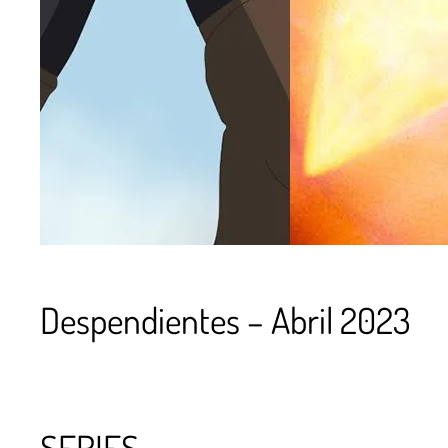
Despendientes – Abril 2023