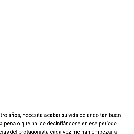
tro años, necesita acabar su vida dejando tan buen
a pena o que ha ido desinflándose en ese período
cias del protagonista cada vez me han empezar a