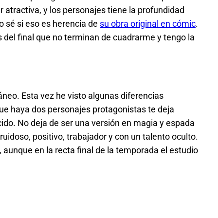
 atractiva, y los personajes tiene la profundidad
o sé si eso es herencia de
su obra original en cómic
.
s del final que no terminan de cuadrarme y tengo la
neo. Esta vez he visto algunas diferencias
que haya dos personajes protagonistas te deja
cido. No deja de ser una versión en magia y espada
 ruidoso, positivo, trabajador y con un talento oculto.
 aunque en la recta final de la temporada el estudio