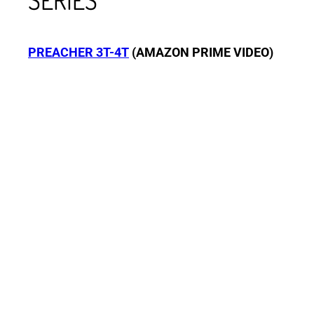
SERIES
PREACHER 3T-4T
(AMAZON PRIME VIDEO)