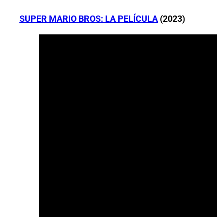
SUPER MARIO BROS: LA PELÍCULA
(2023)