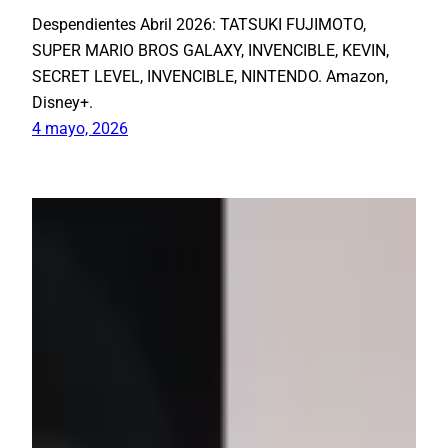
Despendientes Abril 2026: TATSUKI FUJIMOTO,
SUPER MARIO BROS GALAXY, INVENCIBLE, KEVIN,
SECRET LEVEL, INVENCIBLE, NINTENDO. Amazon,
Disney+.
4 mayo, 2026