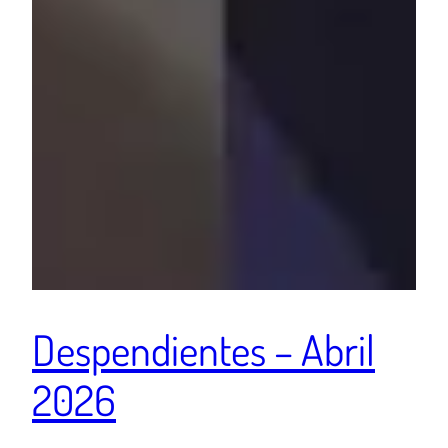
Despendientes – Abril
2026