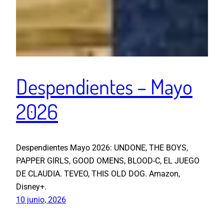
Despendientes – Mayo
2026
Despendientes Mayo 2026: UNDONE, THE BOYS,
PAPPER GIRLS, GOOD OMENS, BLOOD-C, EL JUEGO
DE CLAUDIA. TEVEO, THIS OLD DOG. Amazon,
Disney+.
10 junio, 2026