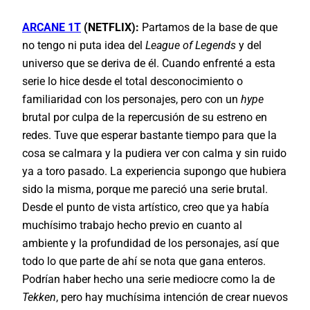
ARCANE 1T
(NETFLIX):
Partamos de la base de que
no tengo ni puta idea del
League of Legends
y del
universo que se deriva de él. Cuando enfrenté a esta
serie lo hice desde el total desconocimiento o
familiaridad con los personajes, pero con un
hype
brutal por culpa de la repercusión de su estreno en
redes. Tuve que esperar bastante tiempo para que la
cosa se calmara y la pudiera ver con calma y sin ruido
ya a toro pasado. La experiencia supongo que hubiera
sido la misma, porque me pareció una serie brutal.
Desde el punto de vista artístico, creo que ya había
muchísimo trabajo hecho previo en cuanto al
ambiente y la profundidad de los personajes, así que
todo lo que parte de ahí se nota que gana enteros.
Podrían haber hecho una serie mediocre como la de
Tekken
, pero hay muchísima intención de crear nuevos