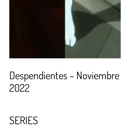
Despendientes – Noviembre
2022
SERIES