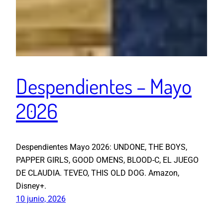
Despendientes – Mayo
2026
Despendientes Mayo 2026: UNDONE, THE BOYS,
PAPPER GIRLS, GOOD OMENS, BLOOD-C, EL JUEGO
DE CLAUDIA. TEVEO, THIS OLD DOG. Amazon,
Disney+.
10 junio, 2026