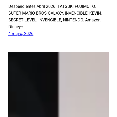
Despendientes Abril 2026: TATSUKI FUJIMOTO,
SUPER MARIO BROS GALAXY, INVENCIBLE, KEVIN,
SECRET LEVEL, INVENCIBLE, NINTENDO. Amazon,
Disney+.
4 mayo, 2026