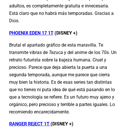
adultos, es completamente gratuita e innecesaria.
Está claro que no habrá más temporadas. Gracias a
Dios.
PHOENIX EDEN 17 1T
(DISNEY +)
Brutal el apartado gráfico de esta maravilla. Te
transmite vibras de
Tezuca
y del anime de los 70s. Un
retrato futurista sobre la bajeza humana. Cruel y
precioso. Parece que deja abierta la puerta a una
segunda temporada, aunque me parece que cierra
muy bien la historia. Es de esas series tan distintas
que no tienes ni puta idea de qué está pasando en lo
que a tecnología se refiere. Es un futuro muy ajeno y
orgánico, pero precioso y terrible a partes iguales. Lo
recomiendo encarecidamente.
RANGER REjECT 1T
(DISNEY +)