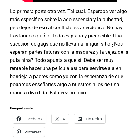
La primera parte otra vez. Tal cual. Esperaba ver algo
más específico sobre la adolescencia y la pubertad,
pero lejos de eso al conflicto es anecdótico. No hay
trasfondo o guiño. Todo es plano y predecible. Una
sucesión de gags que no llevan a ningún sitio ¿Nos
esperan partes futuras con la madurez y la vejez de la
puta niña? Todo apunta a que sí. Debe ser muy
rentable hacer una película así para servírsela a en
bandeja a padres como yo con la esperanza de que
podamos enseñarles algo a nuestros hijos de una
manera divertida. Esta vez no tocó.
Comparte esto:
Facebook
X
LinkedIn
Pinterest