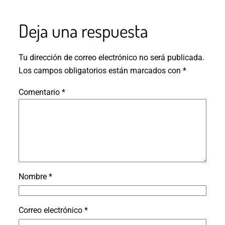
Deja una respuesta
Tu dirección de correo electrónico no será publicada.
Los campos obligatorios están marcados con
*
Comentario
*
Nombre
*
Correo electrónico
*