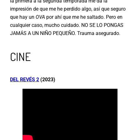
la primera a la segunda temporada me da la
impresión de que me he perdido algo, así que seguro
que hay un
OVA
por ahí que me he saltado. Pero en
cualquier caso, mucho cuidado. NO SE LO PONGAS
JAMÁS A UN NIÑO PEQUEÑO. Trauma asegurado.
CINE
DEL REVÉS 2
(2023)