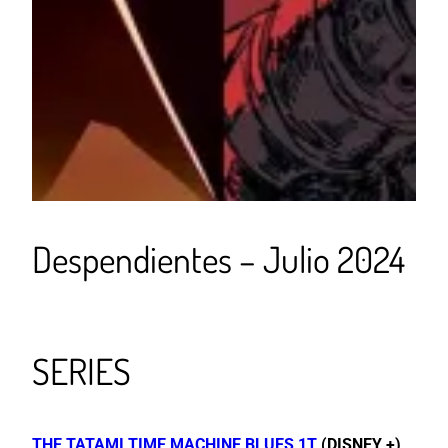
Despendientes – Julio 2024
SERIES
THE TATAMI TIME MACHINE BLUES 1T
(DISNEY +)