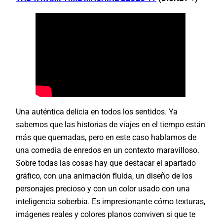
Una auténtica delicia en todos los sentidos. Ya
sabemos que las historias de viajes en el tiempo están
más que quemadas, pero en este caso hablamos de
una comedia de enredos en un contexto maravilloso.
Sobre todas las cosas hay que destacar el apartado
gráfico, con una animación fluida, un diseño de los
personajes precioso y con un color usado con una
inteligencia soberbia. Es impresionante cómo texturas,
imágenes reales y colores planos conviven si que te