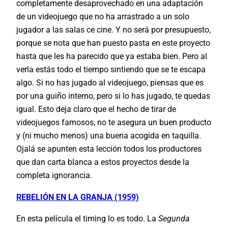
completamente desaprovechado en una adaptación
de un videojuego que no ha arrastrado a un solo
jugador a las salas ce cine. Y no será por presupuesto,
porque se nota que han puesto pasta en este proyecto
hasta que les ha parecido que ya estaba bien. Pero al
verla estás todo el tiempo sintiendo que se te escapa
algo. Si no has jugado al videojuego, piensas que es
por una guiño interno, pero si lo has jugado, te quedas
igual. Esto deja claro que el hecho de tirar de
videojuegos famosos, no te asegura un buen producto
y (ni mucho menos) una buena acogida en taquilla.
Ojalá se apunten esta lección todos los productores
que dan carta blanca a estos proyectos desde la
completa ignorancia.
REBELIÓN EN LA GRANJA (1959)
En esta película el timing lo es todo. La
Segunda