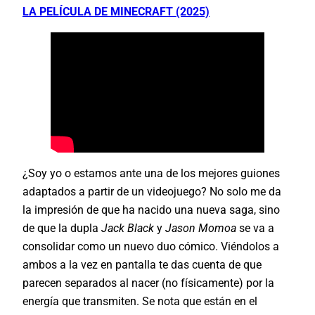
LA PELÍCULA DE MINECRAFT (2025)
¿Soy yo o estamos ante una de los mejores guiones
adaptados a partir de un videojuego? No solo me da
la impresión de que ha nacido una nueva saga, sino
de que la dupla
Jack Black
y
Jason Momoa
se va a
consolidar como un nuevo duo cómico. Viéndolos a
ambos a la vez en pantalla te das cuenta de que
parecen separados al nacer (no físicamente) por la
energía que transmiten. Se nota que están en el