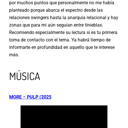
por muchos puntos que personalmente no me había
planteado porque abarca el espectro desde las
relaciones swingers hasta la anarquía relacional y hay
zonas que para mi aún seguían entre tinieblas.
Recomiendo especialmente su lectura si es tu primera
toma de contacto con el tema. Ya habrá tiempo de
informarte en profundidad en aquello que te interese
más.
MÚSICA
MORE – PULP (2025