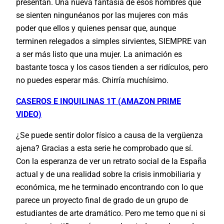
presentan. Una nueva fantasía de esos hombres que
se sienten ningunéanos por las mujeres con más
poder que ellos y quienes pensar que, aunque
terminen relegados a simples sirvientes, SIEMPRE van
a ser más listo que una mujer. La animación es
bastante tosca y los casos tienden a ser ridículos, pero
no puedes esperar más. Chirría muchísimo.
CASEROS E INQUILINAS 1T (AMAZON PRIME
VIDEO)
¿Se puede sentir dolor físico a causa de la vergüenza
ajena? Gracias a esta serie he comprobado que sí.
Con la esperanza de ver un retrato social de la España
actual y de una realidad sobre la crisis inmobiliaria y
económica, me he terminado encontrando con lo que
parece un proyecto final de grado de un grupo de
estudiantes de arte dramático. Pero me temo que ni si