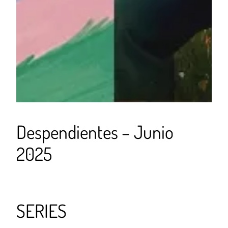
Despendientes – Junio
2025
SERIES