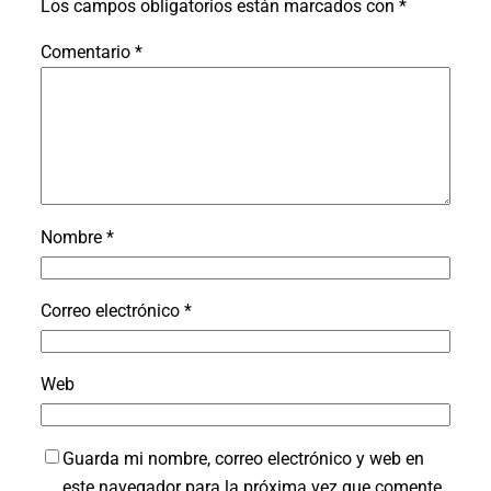
Los campos obligatorios están marcados con
*
Comentario
*
Nombre
*
Correo electrónico
*
Web
Guarda mi nombre, correo electrónico y web en
este navegador para la próxima vez que comente.