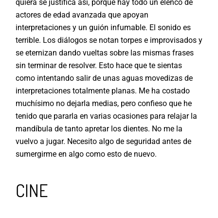
quiera se justifica así, porque hay todo un elenco de
actores de edad avanzada que apoyan
interpretaciones y un guión infumable. El sonido es
terrible. Los diálogos se notan torpes e improvisados y
se eternizan dando vueltas sobre las mismas frases
sin terminar de resolver. Esto hace que te sientas
como intentando salir de unas aguas movedizas de
interpretaciones totalmente planas. Me ha costado
muchísimo no dejarla medias, pero confieso que he
tenido que pararla en varias ocasiones para relajar la
mandíbula de tanto apretar los dientes. No me la
vuelvo a jugar. Necesito algo de seguridad antes de
sumergirme en algo como esto de nuevo.
CINE