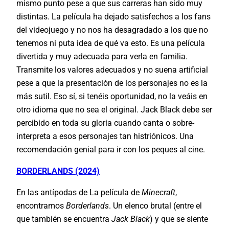
mismo punto pese a que sus carreras han sido muy
distintas. La película ha dejado satisfechos a los fans
del videojuego y no nos ha desagradado a los que no
tenemos ni puta idea de qué va esto. Es una película
divertida y muy adecuada para verla en familia.
Transmite los valores adecuados y no suena artificial
pese a que la presentación de los personajes no es la
más sutil. Eso sí, si tenéis oportunidad, no la veáis en
otro idioma que no sea el original. Jack Black debe ser
percibido en toda su gloria cuando canta o sobre-
interpreta a esos personajes tan histriónicos. Una
recomendación genial para ir con los peques al cine.
BORDERLANDS (2024)
En las antípodas de La película de
Minecraft
,
encontramos
Borderlands
. Un elenco brutal (entre el
que también se encuentra
Jack Black
) y que se siente