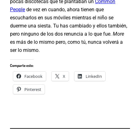
pocas discotecas que te plantaban un
Common
People
de vez en cuando, ahora tienen que
escucharlos en sus móviles mientras el niño se
duerme una siesta. Tu has cambiado y ellos también,
pero ninguno de los dos renuncia a lo que fue.
More
es más de lo mismo pero, como tú, nunca volverá a
ser lo mismo.
Comparte esto:
Facebook
X
LinkedIn
Pinterest