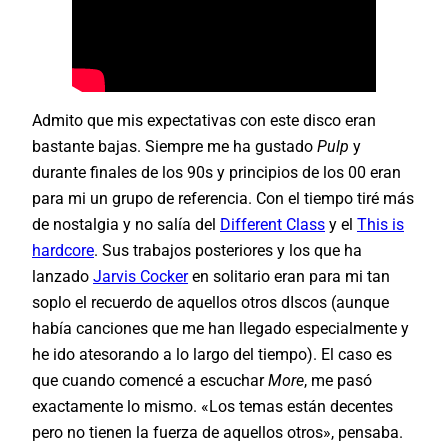
Admito que mis expectativas con este disco eran
bastante bajas. Siempre me ha gustado
Pulp
y
durante finales de los 90s y principios de los 00 eran
para mi un grupo de referencia. Con el tiempo tiré más
de nostalgia y no salía del
Different Class
y el
This is
hardcore
. Sus trabajos posteriores y los que ha
lanzado
Jarvis Cocker
en solitario eran para mi tan
soplo el recuerdo de aquellos otros dIscos (aunque
había canciones que me han llegado especialmente y
he ido atesorando a lo largo del tiempo). El caso es
que cuando comencé a escuchar
More
, me pasó
exactamente lo mismo. «Los temas están decentes
pero no tienen la fuerza de aquellos otros», pensaba.