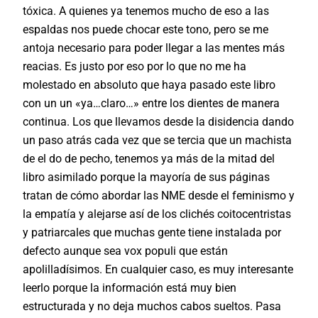
tóxica. A quienes ya tenemos mucho de eso a las
espaldas nos puede chocar este tono, pero se me
antoja necesario para poder llegar a las mentes más
reacias. Es justo por eso por lo que no me ha
molestado en absoluto que haya pasado este libro
con un un «ya…claro…» entre los dientes de manera
continua. Los que llevamos desde la disidencia dando
un paso atrás cada vez que se tercia que un machista
de el do de pecho, tenemos ya más de la mitad del
libro asimilado porque la mayoría de sus páginas
tratan de cómo abordar las NME desde el feminismo y
la empatía y alejarse así de los clichés coitocentristas
y patriarcales que muchas gente tiene instalada por
defecto aunque sea vox populi que están
apolilladísimos. En cualquier caso, es muy interesante
leerlo porque la información está muy bien
estructurada y no deja muchos cabos sueltos. Pasa