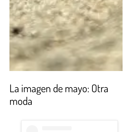
La imagen de mayo: Otra
moda