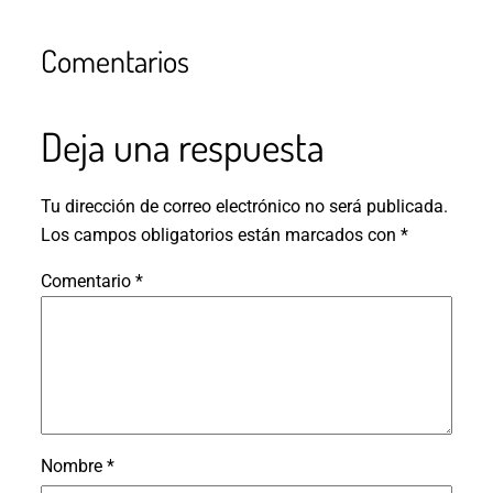
Comentarios
Deja una respuesta
Tu dirección de correo electrónico no será publicada.
Los campos obligatorios están marcados con
*
Comentario
*
Nombre
*