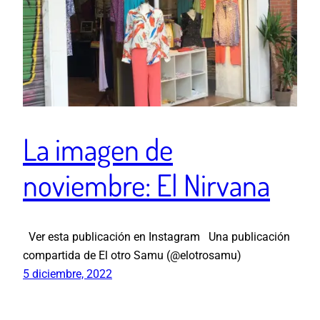
La imagen de
noviembre: El Nirvana
Ver esta publicación en Instagram Una publicación
compartida de El otro Samu (@elotrosamu)
5 diciembre, 2022