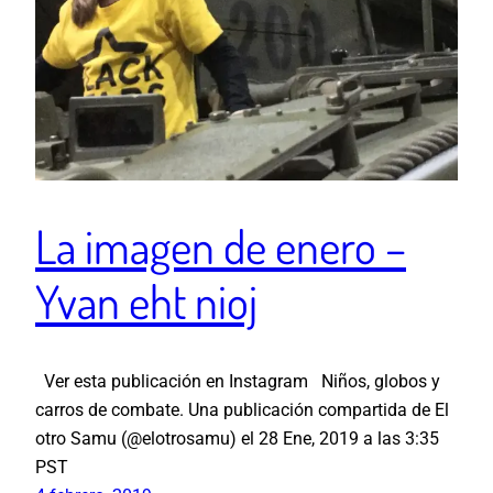
La imagen de enero –
Yvan eht nioj
Ver esta publicación en Instagram Niños, globos y
carros de combate. Una publicación compartida de El
otro Samu (@elotrosamu) el 28 Ene, 2019 a las 3:35
PST