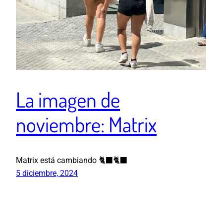
La imagen de
noviembre: Matrix
Matrix está cambiando 🐈‍⬛🐈‍⬛
5 diciembre, 2024