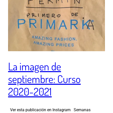
La imagen de
septiembre: Curso
2020-2021
Ver esta publicación en Instagram Semanas