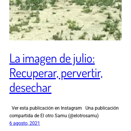
La imagen de julio:
Recuperar, pervertir,
desechar
Ver esta publicación en Instagram Una publicación
compartida de El otro Samu (@elotrosamu)
6 agosto, 2021