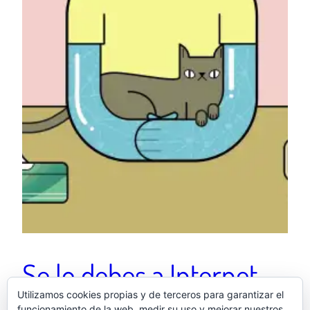
Se lo debes a Internet –
Utilizamos cookies propias y de terceros para garantizar el
Colectivo Miga
funcionamiento de la web, medir su uso y mejorar nuestros