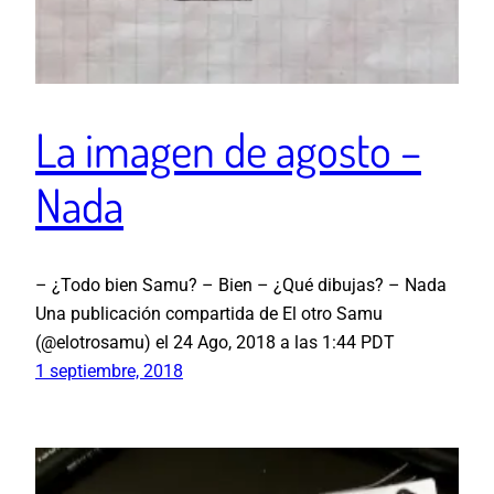
La imagen de agosto –
Nada
– ¿Todo bien Samu? – Bien – ¿Qué dibujas? – Nada
Una publicación compartida de El otro Samu
(@elotrosamu) el 24 Ago, 2018 a las 1:44 PDT
1 septiembre, 2018