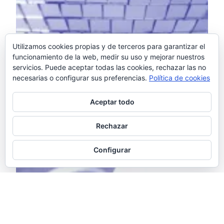
Utilizamos cookies propias y de terceros para garantizar el
funcionamiento de la web, medir su uso y mejorar nuestros
servicios. Puede aceptar todas las cookies, rechazar las no
necesarias o configurar sus preferencias.
Política de cookies
Aceptar todo
Rechazar
Configurar