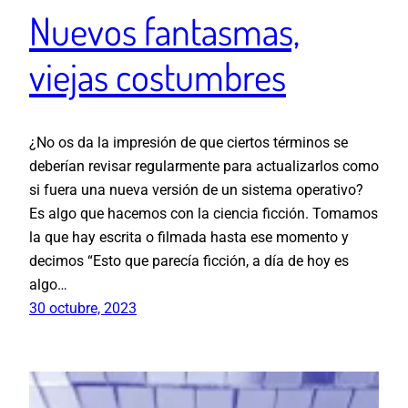
Nuevos fantasmas,
viejas costumbres
¿No os da la impresión de que ciertos términos se
deberían revisar regularmente para actualizarlos como
si fuera una nueva versión de un sistema operativo?
Es algo que hacemos con la ciencia ficción. Tomamos
la que hay escrita o filmada hasta ese momento y
decimos “Esto que parecía ficción, a día de hoy es
algo…
30 octubre, 2023