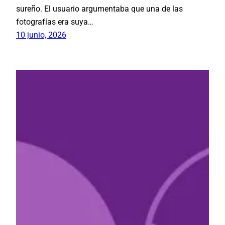
sureño. El usuario argumentaba que una de las
fotografías era suya…
10 junio, 2026