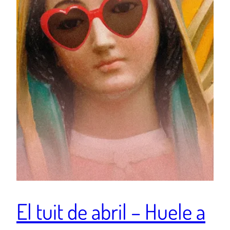
El tuit de abril – Huele a