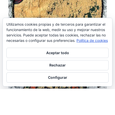
Utilizamos cookies propias y de terceros para garantizar el
funcionamiento de la web, medir su uso y mejorar nuestros
servicios. Puede aceptar todas las cookies, rechazar las no
necesarias o configurar sus preferencias.
Política de cookies
Aceptar todo
Rechazar
Configurar
La imagen de octubre –