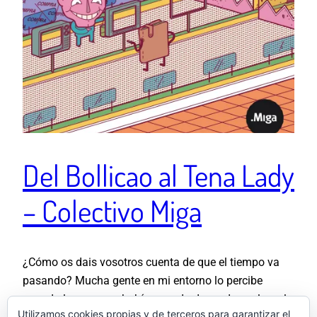
Del Bollicao al Tena Lady
– Colectivo Miga
¿Cómo os dais vosotros cuenta de que el tiempo va
pasando? Mucha gente en mi entorno lo percibe
cuando la ropa que había pasado de moda vuelve a la
Utilizamos cookies propias y de terceros para garantizar el