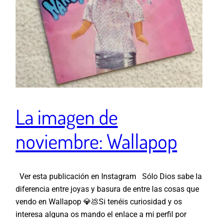
La imagen de
noviembre: Wallapop
Ver esta publicación en Instagram Sólo Dios sabe la
diferencia entre joyas y basura de entre las cosas que
vendo en Wallapop 💎💩Si tenéis curiosidad y os
interesa alguna os mando el enlace a mi perfil por