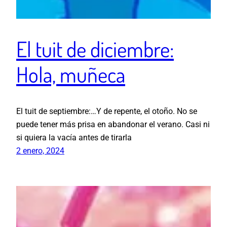
El tuit de diciembre:
Hola, muñeca
El tuit de septiembre:…Y de repente, el otoño. No se
puede tener más prisa en abandonar el verano. Casi ni
si quiera la vacía antes de tirarla
2 enero, 2024