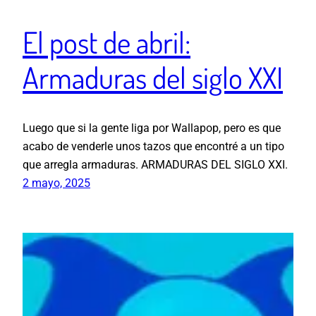
El post de abril:
Armaduras del siglo XXI
Luego que si la gente liga por Wallapop, pero es que
acabo de venderle unos tazos que encontré a un tipo
que arregla armaduras. ARMADURAS DEL SIGLO XXI.
2 mayo, 2025