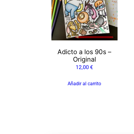
Adicto a los 90s –
Original
12,00
€
Añadir al carrito