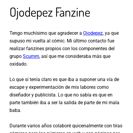
Ojodepez Fanzine
Tengo muchísimo que agradecer a
Ojodepez
, ya que
supuso mi vuelta al cómic. Mi último contacto fue
realizar fanzines propios con los componentes del
grupo
Scumm
, así que me consideraba más que
oxidado.
Lo que sí tenía claro es que iba a suponer una vía de
escape y experimentación de mis labores como
diseñador y publicista. Lo que no sabía es que en
parte también iba a ser la salida de parte de mi mala
baba.
Durante varios años colaboré quicenalmente con tiras