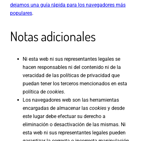
dejamos una guía rápida para los navegadores más
populares
.
Notas adicionales
Ni esta web ni sus representantes legales se
hacen responsables ni del contenido ni de la
veracidad de las políticas de privacidad que
puedan tener los terceros mencionados en esta
política de
cookies
.
Los navegadores web son las herramientas
encargadas de almacenar las
cookies
y desde
este lugar debe efectuar su derecho a
eliminación o desactivación de las mismas. Ni
esta web ni sus representantes legales pueden
garantizar la correcta o incorrecta manipulación