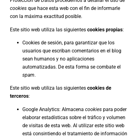
Protección de Datos procedemos a detallar el uso de
cookies
que hace esta web con el fin de informarle
con la máxima exactitud posible.
Este sitio web utiliza las siguientes
cookies propias
:
Cookies de sesión, para garantizar que los
usuarios que escriban comentarios en el blog
sean humanos y no aplicaciones
automatizadas. De esta forma se combate el
spam
.
Este sitio web utiliza las siguientes
cookies de
terceros
:
Google Analytics: Almacena
cookies
para poder
elaborar estadísticas sobre el tráfico y volumen
de visitas de esta web. Al utilizar este sitio web
está consintiendo el tratamiento de información