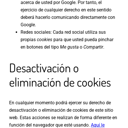
acerca de usted por Google. Por tanto, el
ejercicio de cualquier derecho en este sentido
deberá hacerlo comunicando directamente con
Google.
Redes sociales: Cada red social utiliza sus
propias
cookies
para que usted pueda pinchar
en botones del tipo
Me gusta
o
Compartir
.
Desactivación o
eliminación de cookies
En cualquier momento podrá ejercer su derecho de
desactivación o eliminación de cookies de este sitio
web. Estas acciones se realizan de forma diferente en
función del navegador que esté usando.
Aquí le