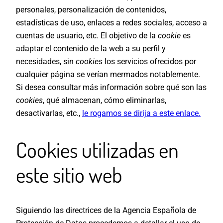
personales, personalización de contenidos,
estadísticas de uso, enlaces a redes sociales, acceso a
cuentas de usuario, etc. El objetivo de la
cookie
es
adaptar el contenido de la web a su perfil y
necesidades, sin
cookies
los servicios ofrecidos por
cualquier página se verían mermados notablemente.
Si desea consultar más información sobre qué son las
cookies
, qué almacenan, cómo eliminarlas,
desactivarlas, etc.,
le rogamos se dirija a este enlace.
Cookies utilizadas en
este sitio web
Siguiendo las directrices de la Agencia Española de