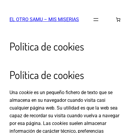
Saltar
al
EL OTRO SAMU – MIS MISERIAS
contenido
Política de cookies
Política de cookies
Una
cookie
es un pequeño fichero de texto que se
almacena en su navegador cuando visita casi
cualquier página web. Su utilidad es que la web sea
capaz de recordar su visita cuando vuelva a navegar
por esa página. Las
cookies
suelen almacenar
información de carácter técnico, preferencias