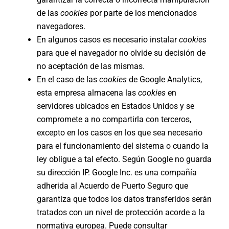
de las
cookies
por parte de los mencionados
navegadores.
En algunos casos es necesario instalar
cookies
para que el navegador no olvide su decisión de
no aceptación de las mismas.
En el caso de las
cookies
de Google Analytics,
esta empresa almacena las
cookies
en
servidores ubicados en Estados Unidos y se
compromete a no compartirla con terceros,
excepto en los casos en los que sea necesario
para el funcionamiento del sistema o cuando la
ley obligue a tal efecto. Según Google no guarda
su dirección IP. Google Inc. es una compañía
adherida al Acuerdo de Puerto Seguro que
garantiza que todos los datos transferidos serán
tratados con un nivel de protección acorde a la
normativa europea. Puede consultar