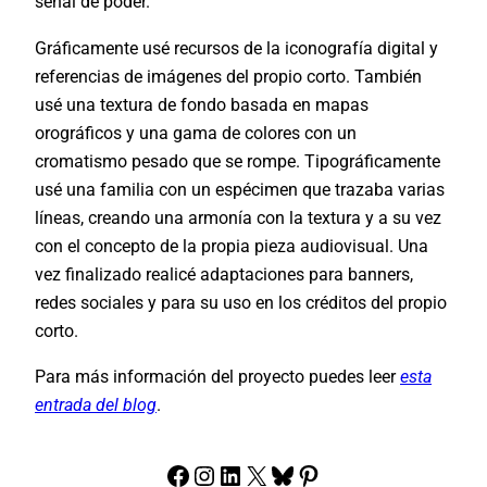
señal de poder.
Gráficamente usé recursos de la iconografía digital y
referencias de imágenes del propio corto. También
usé una textura de fondo basada en mapas
orográficos y una gama de colores con un
cromatismo pesado que se rompe. Tipográficamente
usé una familia con un espécimen que trazaba varias
líneas, creando una armonía con la textura y a su vez
con el concepto de la propia pieza audiovisual. Una
vez finalizado realicé adaptaciones para banners,
redes sociales y para su uso en los créditos del propio
corto.
Para más información del proyecto puedes leer
esta
entrada del blog
.
Facebook
Instagram
LinkedIn
X
Bluesky
Pinterest