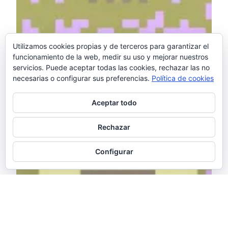
Utilizamos cookies propias y de terceros para garantizar el
funcionamiento de la web, medir su uso y mejorar nuestros
servicios. Puede aceptar todas las cookies, rechazar las no
necesarias o configurar sus preferencias.
Política de cookies
Aceptar todo
Rechazar
Configurar