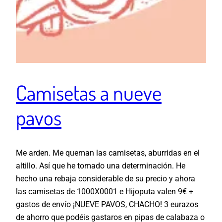
Camisetas a nueve
pavos
Me arden. Me queman las camisetas, aburridas en el
altillo. Así que he tomado una determinación. He
hecho una rebaja considerable de su precio y ahora
las camisetas de 1000X0001 e Hijoputa valen 9€ +
gastos de envío ¡NUEVE PAVOS, CHACHO! 3 eurazos
de ahorro que podéis gastaros en pipas de calabaza o