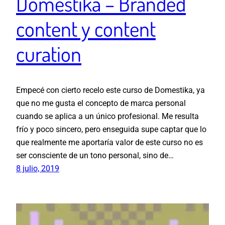
Domestika – Branded
content y content
curation
Empecé con cierto recelo este curso de Domestika, ya
que no me gusta el concepto de marca personal
cuando se aplica a un único profesional. Me resulta
frío y poco sincero, pero enseguida supe captar que lo
que realmente me aportaría valor de este curso no es
ser consciente de un tono personal, sino de…
8 julio, 2019