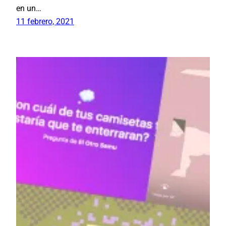
en un…
11 febrero, 2021