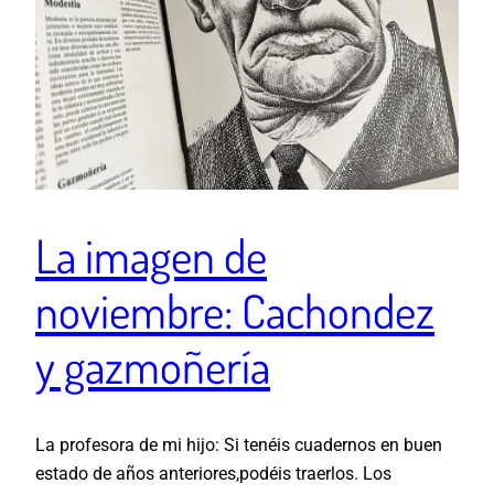
La imagen de
noviembre: Cachondez
y gazmoñería
La profesora de mi hijo: Si tenéis cuadernos en buen
estado de años anteriores,podéis traerlos. Los