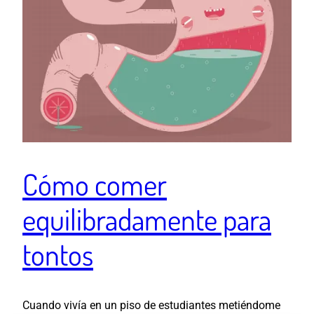
Cómo comer
equilibradamente para
tontos
Cuando vivía en un piso de estudiantes metiéndome