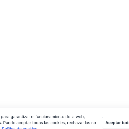
 para garantizar el funcionamiento de la web,
Aceptar tod
s. Puede aceptar todas las cookies, rechazar las no
s.
Política de cookies