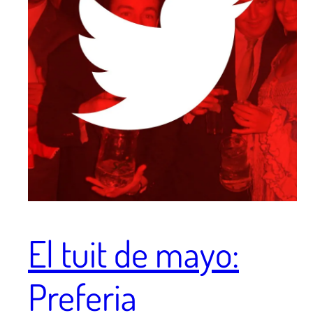
El tuit de mayo:
Preferia