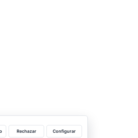
o
Rechazar
Configurar