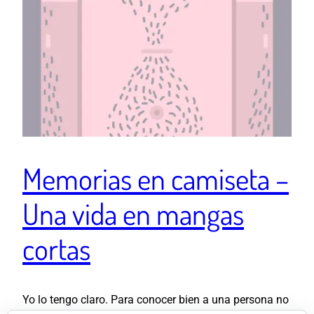
Memorias en camiseta –
Una vida en mangas
cortas
Yo lo tengo claro. Para conocer bien a una persona no