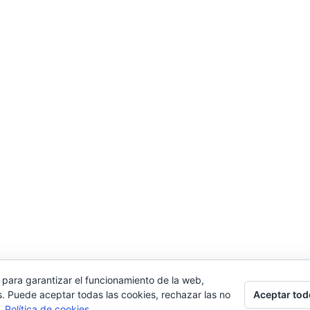
 para garantizar el funcionamiento de la web,
Aceptar tod
s. Puede aceptar todas las cookies, rechazar las no
s.
Política de cookies