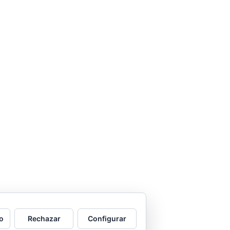
o
Rechazar
Configurar