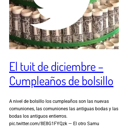
El tuit de diciembre –
Cumpleaños de bolsillo
A nivel de bolsillo los cumpleaños son las nuevas
comuniones, las comuniones las antiguas bodas y las
bodas los antiguos entierros.
pic.twitter.com/8E8G1FYQzk — El otro Samu