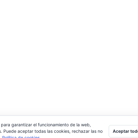
 para garantizar el funcionamiento de la web,
Aceptar tod
s. Puede aceptar todas las cookies, rechazar las no
s.
Política de cookies