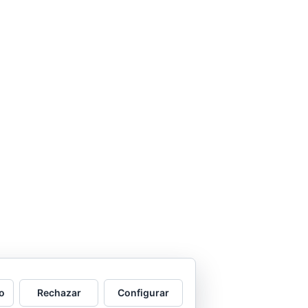
o
Rechazar
Configurar