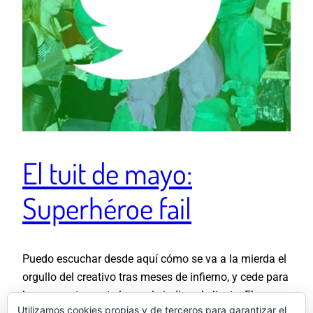
El tuit de mayo:
Superhéroe fail
Puedo escuchar desde aquí cómo se va a la mierda el
orgullo del creativo tras meses de infierno, y cede para
hacer exactamente lo que le indica el cliente. El
Utilizamos cookies propias y de terceros para garantizar el